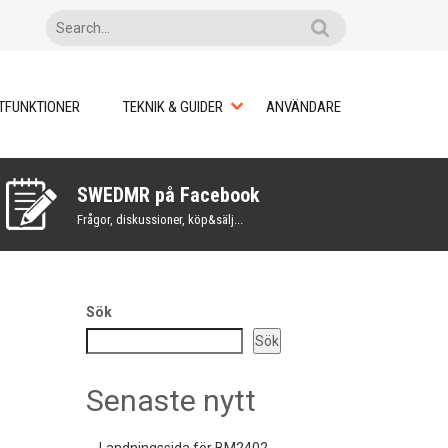
TFUNKTIONER
TEKNIK & GUIDER
ANVÄNDARE
SWEDMR på Facebook
Frågor, diskussioner, köp&sälj...
Sök
Sök
Senaste nytt