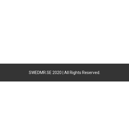
SWEDMR.SE 2020 | All Rights Reserved.