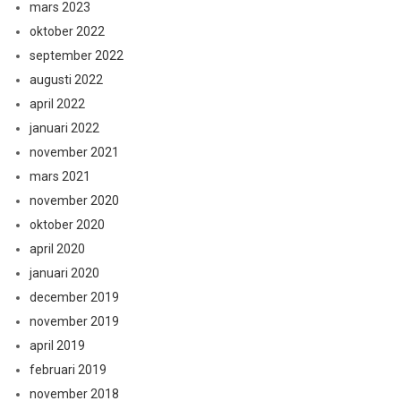
mars 2023
oktober 2022
september 2022
augusti 2022
april 2022
januari 2022
november 2021
mars 2021
november 2020
oktober 2020
april 2020
januari 2020
december 2019
november 2019
april 2019
februari 2019
november 2018